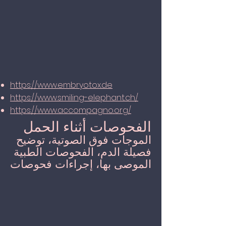
https://www.embryotox.de
https://www.smiling-elephant.ch/
https://www.accompagno.org/
الفحوصات أثناء الحمل
الموجات فوق الصوتية، توضيح
فصيلة الدم، الفحوصات الطبية
الموصى بها، إجراءات فحوصات