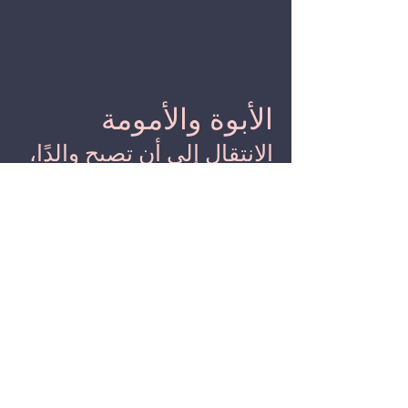
الأبوة والأمومة
الانتقال إلى أن تصبح والدًا،
عروض الدعم، نصائح
الأمهات والآباء، الجنس