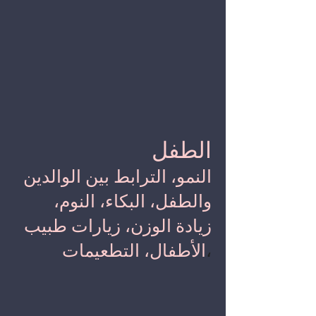
الطفل
النمو، الترابط بين الوالدين
والطفل، البكاء، النوم،
زيادة الوزن، زيارات طبيب
،
الأطفال، التطعيمات