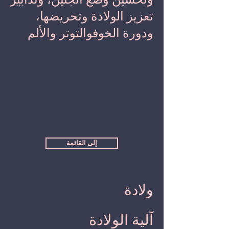
تعزيز الولادة وتحريضها،
ودورة الخوفوالتوتر والألم
إلى القائمة
ولادة
آلية الولادة