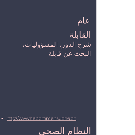
عام
القابلة
شرح الدور، المسؤوليات،
البحث عن قابلة
http://www.hebammensuche.ch
النظام الصحي