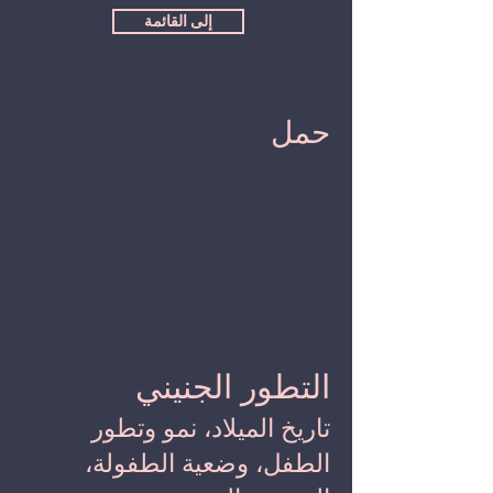
إلى القائمة
حمل
التطور الجنيني
تاريخ الميلاد، نمو وتطور
الطفل، وضعية الطفولة،