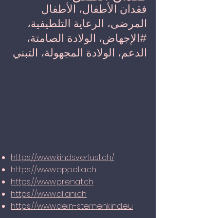
فقدان الأطفال، الأطفال
المرضى، الرعاية التلطيفية،
#الإجهاض، الولادة الصامتة،
الدعم، الولادة المجهولة، التبني
https://www.kindsverlust.ch/
https://www.appella.ch
https://www.prenat.ch
https://www.allani.ch
https://www.dein-sternenkind.eu