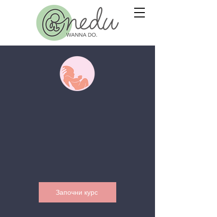
Започни курс